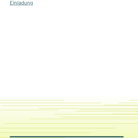
Einladung