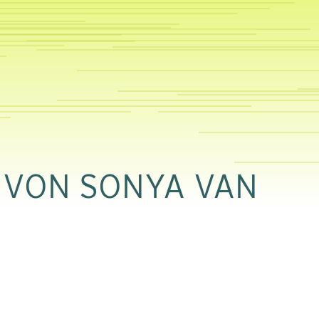
 VON SONYA VAN