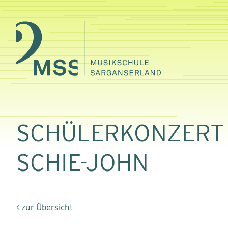
SCHÜLERKONZERT
SCHIE-JOHN
< zur Übersicht