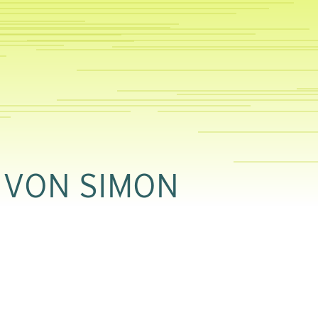
 VON SIMON