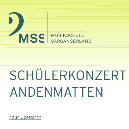
SCHÜLERKONZERT
ANDENMATTEN
< zur Übersicht