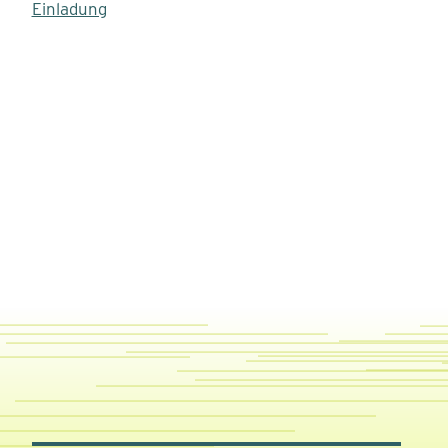
Einladung