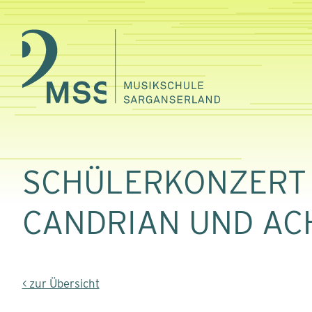
SCHÜLERKONZERT 
CANDRIAN UND AC
< zur Übersicht