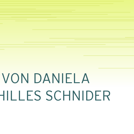
VON DANIELA
HILLES SCHNIDER