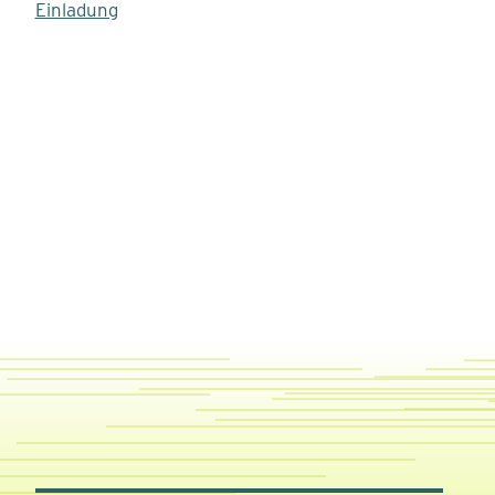
Einladung