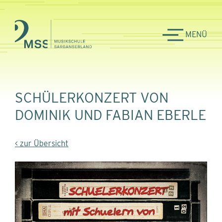
MENÜ
SCHÜLERKONZERT VON
DOMINIK UND FABIAN EBERLE
< zur Übersicht