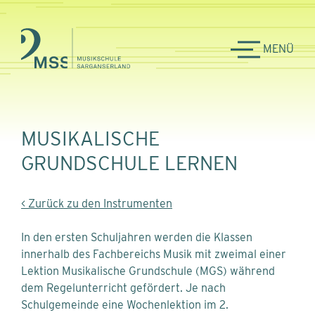
MENÜ
MUSIKALISCHE
GRUNDSCHULE LERNEN
< Zurück zu den Instrumenten
In den ersten Schuljahren werden die Klassen
innerhalb des Fachbereichs Musik mit zweimal einer
Lektion Musikalische Grundschule (MGS) während
dem Regelunterricht gefördert. Je nach
Schulgemeinde eine Wochenlektion im 2.