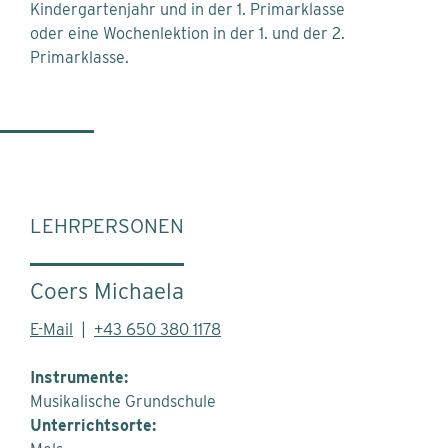
Kindergartenjahr und in der 1. Primarklasse
oder eine Wochenlektion in der 1. und der 2.
Primarklasse.
LEHRPERSONEN
Coers Michaela
E-Mail
|
+43 650 380 1178
Instrumente:
Musikalische Grundschule
Unterrichtsorte: