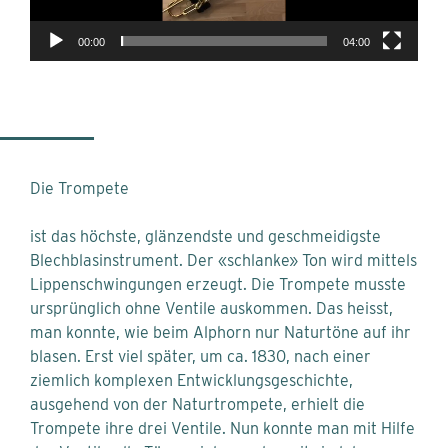
00:00
04:00
Die Trompete
ist das höchste, glänzendste und geschmeidigste
Blechblasinstrument. Der «schlanke» Ton wird mittels
Lippenschwingungen erzeugt. Die Trompete musste
ursprünglich ohne Ventile auskommen. Das heisst,
man konnte, wie beim Alphorn nur Naturtöne auf ihr
blasen. Erst viel später, um ca. 1830, nach einer
ziemlich komplexen Entwicklungsgeschichte,
ausgehend von der Naturtrompete, erhielt die
Trompete ihre drei Ventile. Nun konnte man mit Hilfe