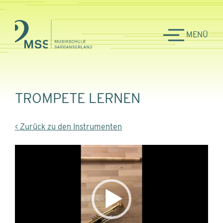
MENÜ
TROMPETE LERNEN
< Zurück zu den Instrumenten
Video-
Player