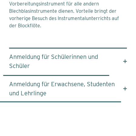
Vorbereitungsinstrument für alle andern
Blechblasinstrumente dienen. Vorteile bringt der
vorherige Besuch des Instrumentalunterrichts auf
der Blockflöte.
Anmeldung für Schülerinnen und
Schüler
Anmeldung für Erwachsene, Studenten
und Lehrlinge