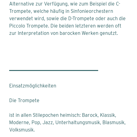
Alternative zur Verfügung, wie zum Beispiel die C-
Trompete, welche häufig in Sinfonieorchestern
verwendet wird, sowie die D-Trompete oder auch die
Piccolo Trompete. Die beiden letzteren werden oft
zur Interpretation von barocken Werken genutzt.
Einsatzmöglichkeiten
Die Trompete
ist in allen Stilepochen heimisch: Barock, Klassik,
Moderne, Pop, Jazz, Unterhaltungsmusik, Blasmusik,
Volksmusik.