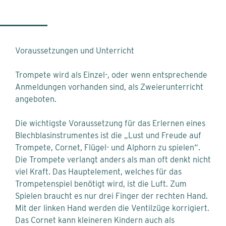
Voraussetzungen und Unterricht
Trompete wird als Einzel-, oder wenn entsprechende
Anmeldungen vorhanden sind, als Zweierunterricht
angeboten.
Die wichtigste Voraussetzung für das Erlernen eines
Blechblasinstrumentes ist die „Lust und Freude auf
Trompete, Cornet, Flügel- und Alp­horn zu spielen“.
Die Trompete verlangt anders als man oft denkt nicht
viel Kraft. Das Hauptelement, welches für das
Trompetenspiel benötigt wird, ist die Luft. Zum
Spielen braucht es nur drei Finger der rechten Hand.
Mit der linken Hand werden die Ventilzüge korrigiert.
Das Cornet kann kleineren Kindern auch als